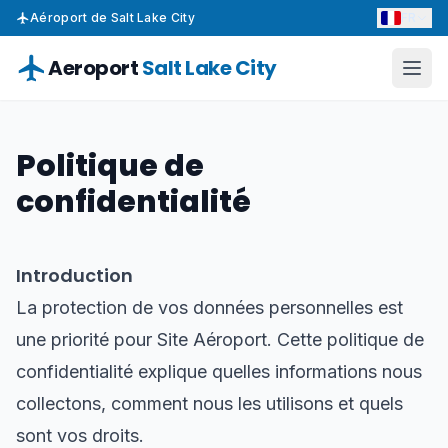
FR
Aéroport de Salt Lake City
Aeroport
Salt Lake City
Politique de
confidentialité
Introduction
La protection de vos données personnelles est
une priorité pour Site Aéroport. Cette politique de
confidentialité explique quelles informations nous
collectons, comment nous les utilisons et quels
sont vos droits.