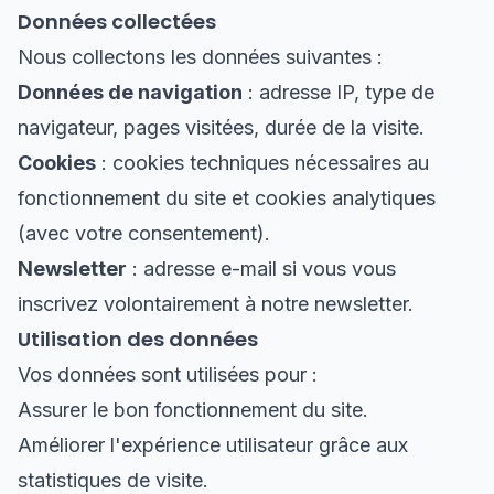
Données collectées
Nous collectons les données suivantes :
Données de navigation
: adresse IP, type de
navigateur, pages visitées, durée de la visite.
Cookies
: cookies techniques nécessaires au
fonctionnement du site et cookies analytiques
(avec votre consentement).
Newsletter
: adresse e-mail si vous vous
inscrivez volontairement à notre newsletter.
Utilisation des données
Vos données sont utilisées pour :
Assurer le bon fonctionnement du site.
Améliorer l'expérience utilisateur grâce aux
statistiques de visite.