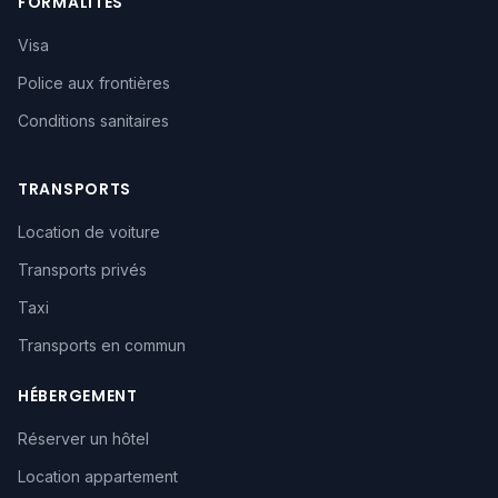
FORMALITÉS
Visa
Police aux frontières
Conditions sanitaires
TRANSPORTS
Location de voiture
Transports privés
Taxi
Transports en commun
HÉBERGEMENT
Réserver un hôtel
Location appartement