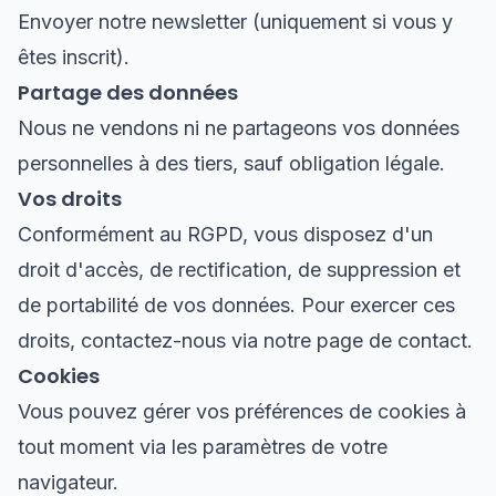
Envoyer notre newsletter (uniquement si vous y
êtes inscrit).
Partage des données
Nous ne vendons ni ne partageons vos données
personnelles à des tiers, sauf obligation légale.
Vos droits
Conformément au RGPD, vous disposez d'un
droit d'accès, de rectification, de suppression et
de portabilité de vos données. Pour exercer ces
droits, contactez-nous via notre page de contact.
Cookies
Vous pouvez gérer vos préférences de cookies à
tout moment via les paramètres de votre
navigateur.